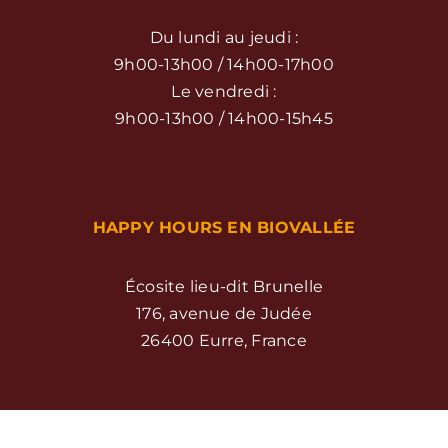
Du lundi au jeudi :
9h00-13h00 / 14h00-17h00
Le vendredi :
9h00-13h00 / 14h00-15h45
HAPPY HOURS EN BIOVALLÉE
Écosite lieu-dit Brunelle
176, avenue de Judée
26400 Eurre, France