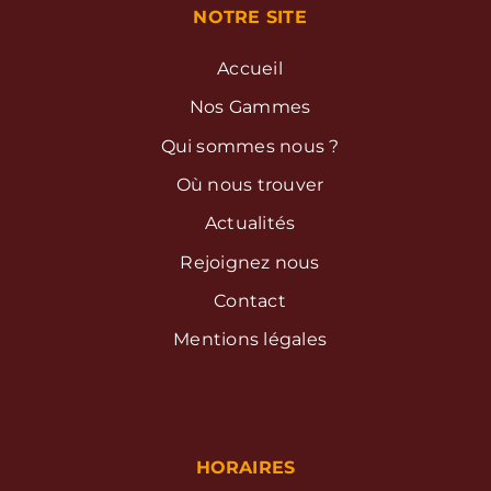
NOTRE SITE
Accueil
Nos Gammes
Qui sommes nous ?
Où nous trouver
Actualités
Rejoignez nous
Contact
Mentions légales
HORAIRES