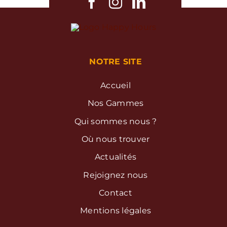
NOTRE SITE
Accueil
Nos Gammes
Qui sommes nous ?
Où nous trouver
Actualités
Rejoignez nous
Contact
Mentions légales