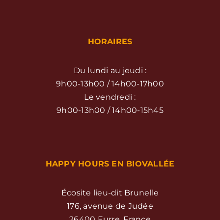
HORAIRES
Du lundi au jeudi :
9h00-13h00 / 14h00-17h00
Le vendredi :
9h00-13h00 / 14h00-15h45
HAPPY HOURS EN BIOVALLÉE
Écosite lieu-dit Brunelle
176, avenue de Judée
26400 Eurre, France