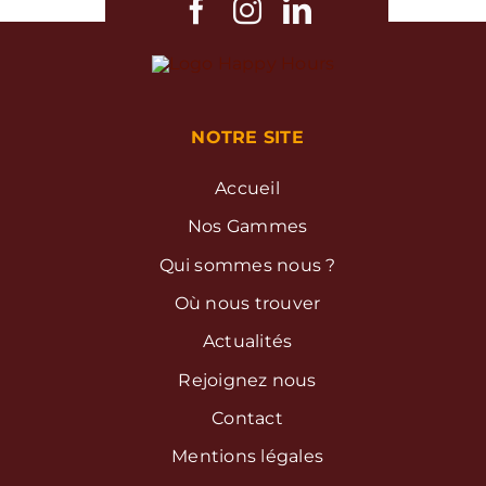
NOTRE SITE
Accueil
Nos Gammes
Qui sommes nous ?
Où nous trouver
Actualités
Rejoignez nous
Contact
Mentions légales