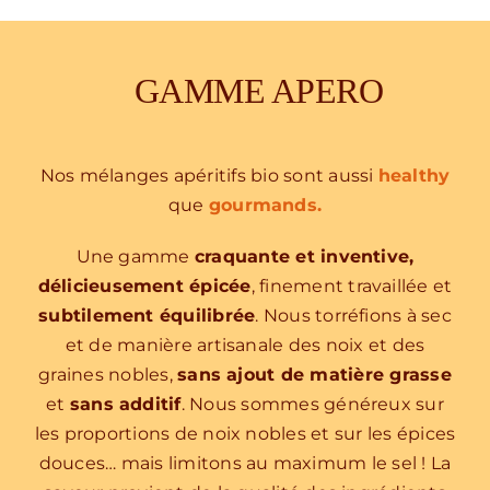
GAMME APERO
Nos mélanges apéritifs bio sont aussi
healthy
que
gourmands.
Une gamme
craquante et inventive,
délicieusement épicée
, finement travaillée et
subtilement équilibrée
. Nous torréfions à sec
et de manière artisanale des noix et des
graines nobles,
sans ajout de matière grasse
et
sans additif
. Nous sommes généreux sur
les proportions de noix nobles et sur les épices
douces… mais limitons au maximum le sel ! La