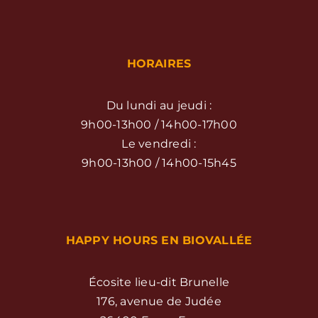
HORAIRES
Du lundi au jeudi :
9h00-13h00 / 14h00-17h00
Le vendredi :
9h00-13h00 / 14h00-15h45
HAPPY HOURS EN BIOVALLÉE
Écosite lieu-dit Brunelle
176, avenue de Judée